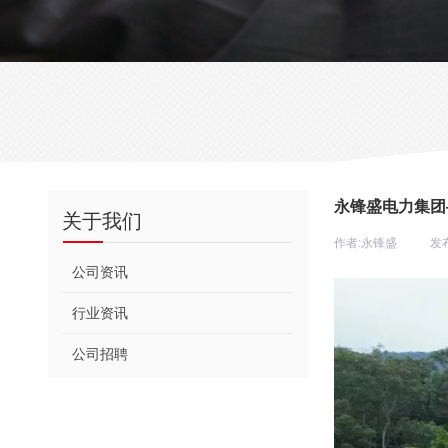
永锋盛电力集团
关于我们
作者:
永锋盛
|
发
公司资讯
行业资讯
公司招聘