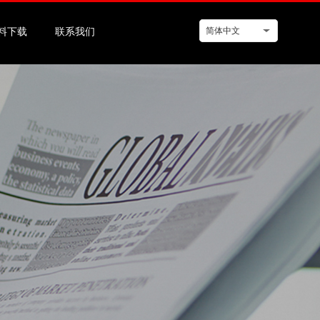
料下载
联系我们
简体中文