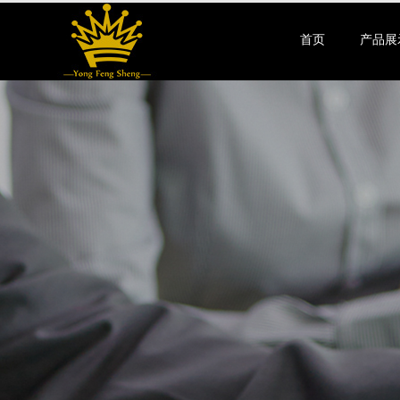
首页
产品展